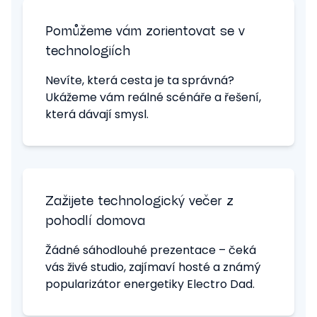
Pomůžeme vám zorientovat se v
technologiích
Nevíte, která cesta je ta správná?
Ukážeme vám reálné scénáře a řešení,
která dávají smysl.
Zažijete technologický večer z
pohodlí domova
Žádné sáhodlouhé prezentace – čeká
vás živé studio, zajímaví hosté a známý
popularizátor energetiky Electro Dad.