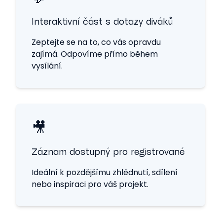
Interaktivní část s dotazy diváků
Zeptejte se na to, co vás opravdu
zajímá. Odpovíme přímo během
vysílání.
🎥
Záznam dostupný pro registrované
Ideální k pozdějšímu zhlédnutí, sdílení
nebo inspiraci pro váš projekt.