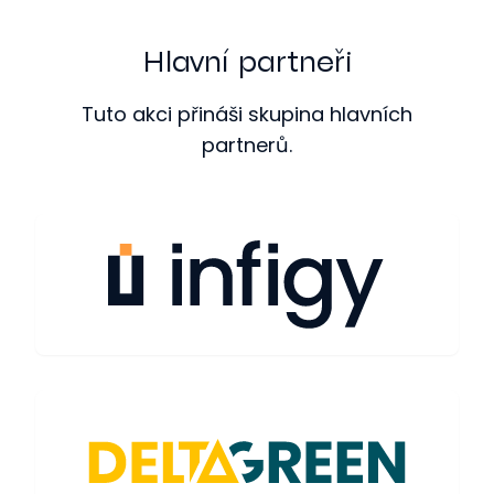
Hlavní partneři
Tuto akci přináši skupina hlavních
partnerů.