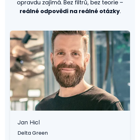
opravdu zajímá. Bez filtrů, bez teorie –
reálné odpovědi na reálné otázky
.
Jan Hicl
Delta Green