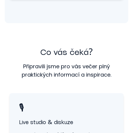
Co vás čeká?
Připravili jsme pro vás večer plný
praktických informací a inspirace.
🎙️
Live studio & diskuze