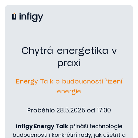
Chytrá energetika v
praxi
Energy Talk o budoucnosti řízení
energie
Proběhlo 28.5.2025 od 17:00
Infigy Energy Talk
přináší technologie
budoucnosti i konkrétní rady, jak ušetřit a