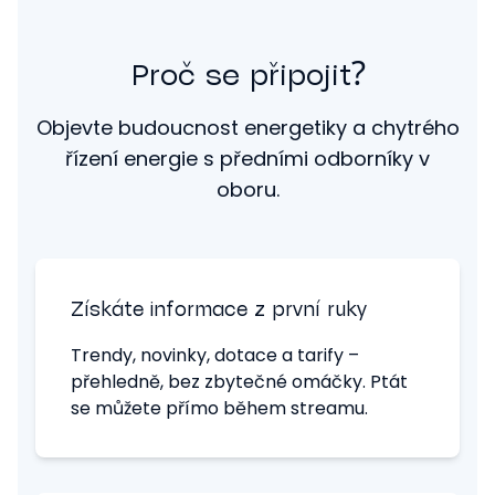
Proč se připojit?
Objevte budoucnost energetiky a chytrého
řízení energie s předními odborníky v
oboru.
Získáte informace z první ruky
Trendy, novinky, dotace a tarify –
přehledně, bez zbytečné omáčky. Ptát
se můžete přímo během streamu.