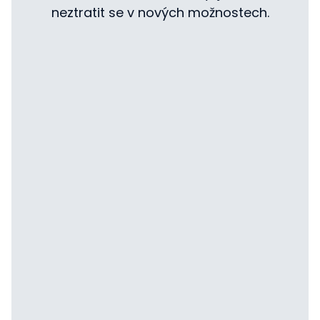
neztratit se v nových možnostech.