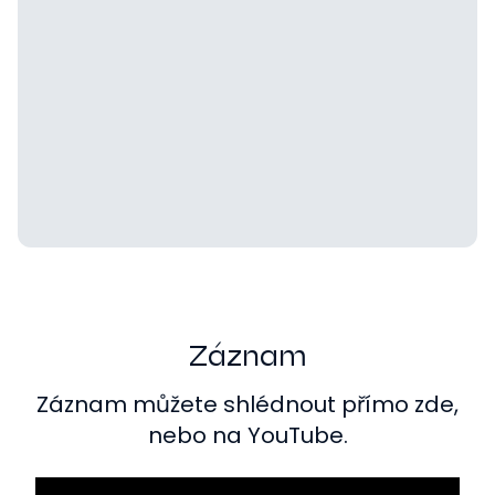
Záznam
Záznam můžete shlédnout přímo zde,
nebo na YouTube.