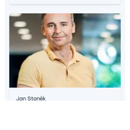
Jan Staněk
Electro Dad