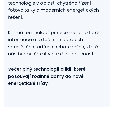
technologie v oblasti chytrého řízení
fotovoltaiky a moderních energetických
řešení.
Kromě technologií přineseme i praktické
informace o aktuálních dotacích,
speciálních tarifech nebo krocích, které
nás budou čekat v blízké budoucnosti.
Večer plný technologií a lidí, které
posouvají rodinné domy do nové
energetické třídy.